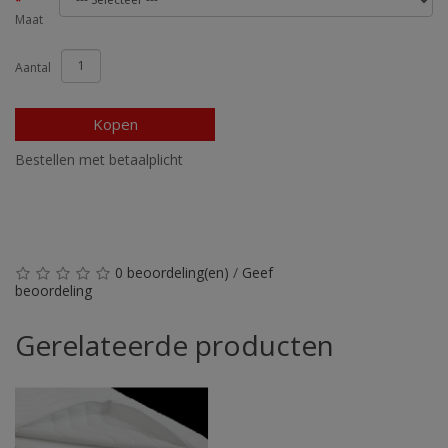
Maat
Aantal
Kopen
Bestellen met betaalplicht
0 beoordeling(en)
/
Geef
beoordeling
Gerelateerde producten