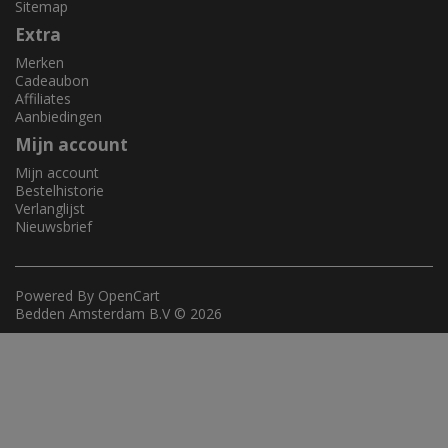
Sitemap
Extra
Merken
Cadeaubon
Affiliates
Aanbiedingen
Mijn account
Mijn account
Bestelhistorie
Verlanglijst
Nieuwsbrief
Powered By
OpenCart
Bedden Amsterdam B.V © 2026