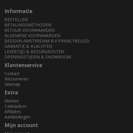
Informatie
BESTELLEN
BETALINGSMETHODEN
RETOUR VOORWAARDEN
ALGEMENE VOORWAARDEN
BEDDEN AMSTERDAM B.V PRIVACYBELEID
GARANTIE & KLACHTEN
LEVERTIJD & BEZORGKOSTEN
OPENINGSTIJDEN & SHOWROOM
Klantenservice
Contact
Retourneren
Sitemap
Extra
Merken
Cadeaubon
Affiliates
Aanbiedingen
Mijn account