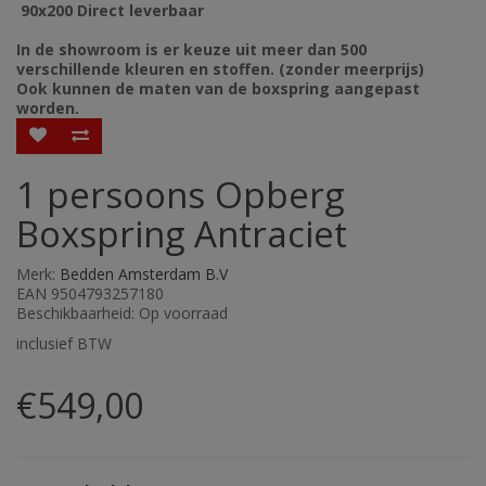
90x200 Direct leverbaar
In de showroom is er keuze uit meer dan 500
verschillende kleuren en stoffen. (zonder meerprijs)
Ook kunnen de maten van de boxspring aangepast
worden.
1 persoons Opberg
Boxspring Antraciet
Merk:
Bedden Amsterdam B.V
EAN 9504793257180
Beschikbaarheid: Op voorraad
inclusief BTW
€549,00