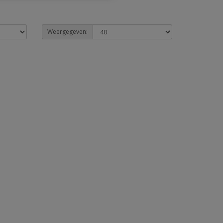
Weergegeven: