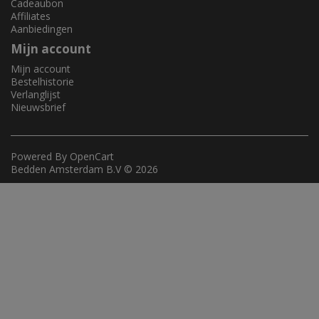
Cadeaubon
Affiliates
Aanbiedingen
Mijn account
Mijn account
Bestelhistorie
Verlanglijst
Nieuwsbrief
Powered By
OpenCart
Bedden Amsterdam B.V © 2026