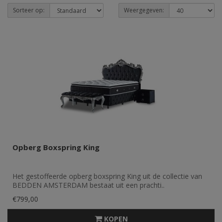
Sorteer op:
Weergegeven:
Opberg Boxspring King
Het gestoffeerde opberg boxspring King uit de collectie van
BEDDEN AMSTERDAM bestaat uit een prachti..
€799,00
KOPEN