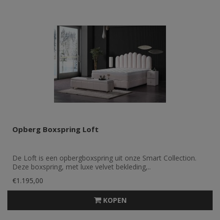
Opberg Boxspring Loft
De Loft is een opbergboxspring uit onze Smart Collection.
Deze boxspring, met luxe velvet bekleding,..
€1.195,00
KOPEN