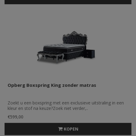
Opberg Boxspring King zonder matras
Zoekt u een boxspring met een exclusieve uitstraling in een
kleur en stof na keuze?Zoek niet verder,..
€599,00
KOPEN