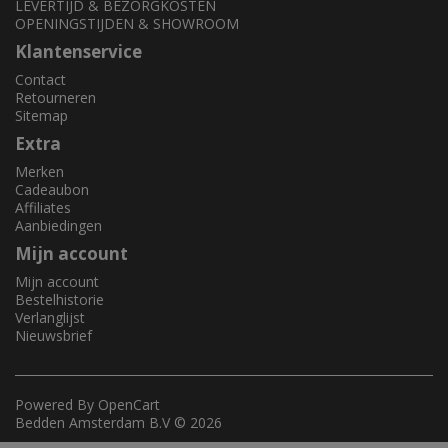
LEVERTIJD & BEZORGKOSTEN
OPENINGSTIJDEN & SHOWROOM
Klantenservice
Contact
Retourneren
Sitemap
Extra
Merken
Cadeaubon
Affiliates
Aanbiedingen
Mijn account
Mijn account
Bestelhistorie
Verlanglijst
Nieuwsbrief
Powered By
OpenCart
Bedden Amsterdam B.V © 2026