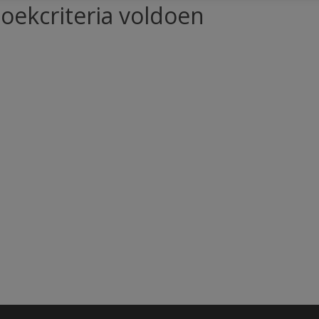
oekcriteria voldoen