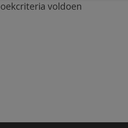
oekcriteria voldoen