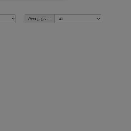
Weergegeven: