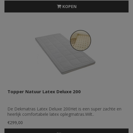
KOPEN
Topper Natuur Latex Deluxe 200
De Dekmatras Latex Deluxe 200Het is een super zachte en
heerlijk comfortabele latex oplegmatras.Wilt..
€299,00