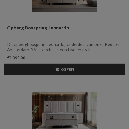
Opberg Boxspring Leonardo
De opbergboxspring Leonardo, onderdeel van onze Bedden
Amsterdam B.V. collectie, is een luxe en prak..
€1.399,00
KOPEN