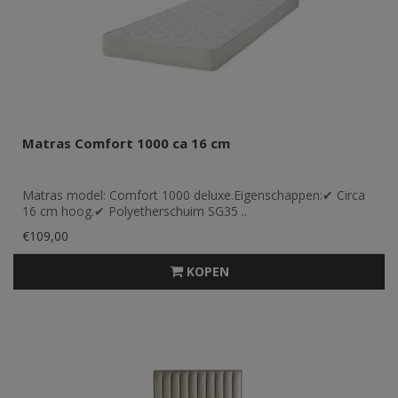
Matras Comfort 1000 ca 16 cm
Matras model: Comfort 1000 deluxe.Eigenschappen:✔ Circa
16 cm hoog.✔ Polyetherschuim SG35 ..
€109,00
KOPEN