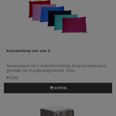
Kussensloop set van 2
Kussenslopen set 2 stuks.Beschrijving: Deze kussensloop is
gemaakt van hoogwaardig katoen. Onze..
€12,95
KOPEN