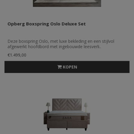
Opberg Boxspring Oslo Deluxe Set
Deze boxspring Oslo, met luxe bekleding en een stijlvol
afgewerkt hoofdbord met ingebouwde leesverli..
€1.499,00
KOPEN