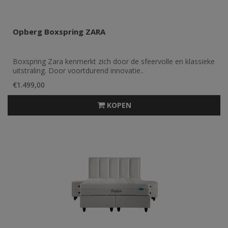
Opberg Boxspring ZARA
Boxspring Zara kenmerkt zich door de sfeervolle en klassieke
uitstraling. Door voortdurend innovatie..
€1.499,00
KOPEN