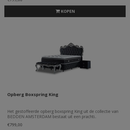
KOPEN
Opberg Boxspring King
Het gestoffeerde opberg boxspring King uit de collectie van
BEDDEN AMSTERDAM bestaat uit een prachti..
€799,00