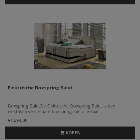
Elektrische Boxspring Bulut
Boxspring BulutDe Elektrische Boxspring Bulut is een
elektrisch verstelbare boxspring met alle luxe ..
€1.699,00
KOPEN