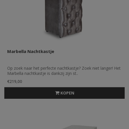
Marbella Nachtkastje
Op zoek naar het perfecte nachtkastje? Zoek niet langer! Het
Marbella nachtkastje is dankzij zijn st..
€219,00
KOPEN