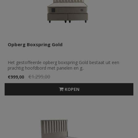
Opberg Boxspring Gold
Het gestoffeerde opberg boxspring Gold bestaat uit een
prachtig hoofdbord met panelen en g..
€1.299,00
€999,00
KOPEN