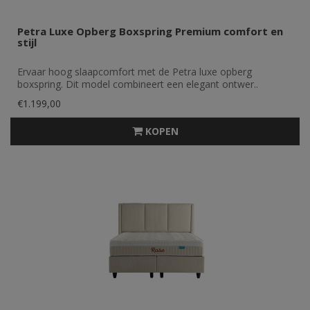
Petra Luxe Opberg Boxspring Premium comfort en
stijl
Ervaar hoog slaapcomfort met de Petra luxe opberg
boxspring. Dit model combineert een elegant ontwer..
€1.199,00
KOPEN