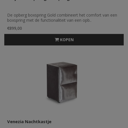
De opberg boxspring Gold combineert het comfort van een
boxspring met de functionaliteit van een opb..
€899,00
KOPEN
Venezia Nachtkastje