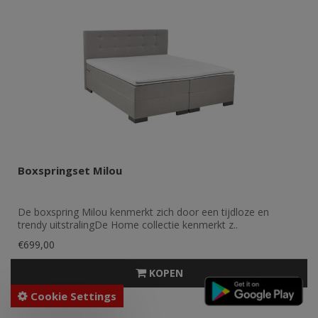
Boxspringset Milou
De boxspring Milou kenmerkt zich door een tijdloze en
trendy uitstralingDe Home collectie kenmerkt z..
€699,00
KOPEN
Cookie Settings