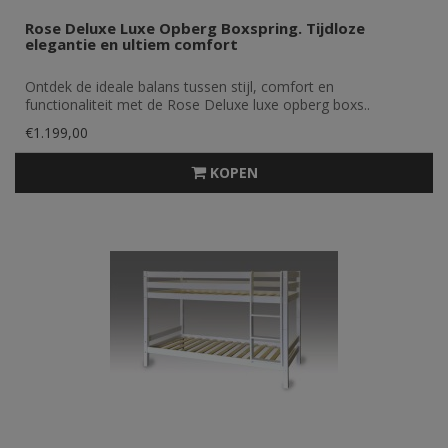
Rose Deluxe Luxe Opberg Boxspring. Tijdloze
elegantie en ultiem comfort
Ontdek de ideale balans tussen stijl, comfort en
functionaliteit met de Rose Deluxe luxe opberg boxs..
€1.199,00
KOPEN