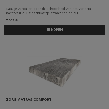
Laat je verbazen door de schoonheid van het Venezia
nachtkastje. Dit nachtkastje straalt een en al l..
€229,00
KOPEN
ZORG MATRAS COMFORT