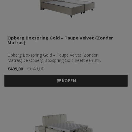
Opberg Boxspring Gold – Taupe Velvet (Zonder
Matras)
Opberg Boxspring Gold – Taupe Velvet (Zonder
Matras)De Opberg Boxspring Gold heeft een str..
€649,00
€499,00
KOPEN