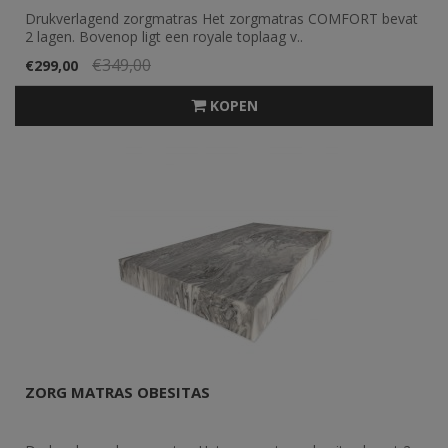
Drukverlagend zorgmatras Het zorgmatras COMFORT bevat
2 lagen. Bovenop ligt een royale toplaag v..
€349,00
€299,00
KOPEN
ZORG MATRAS OBESITAS