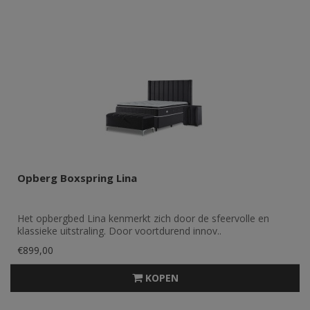
Opberg Boxspring Lina
Het opbergbed Lina kenmerkt zich door de sfeervolle en
klassieke uitstraling. Door voortdurend innov..
€899,00
KOPEN