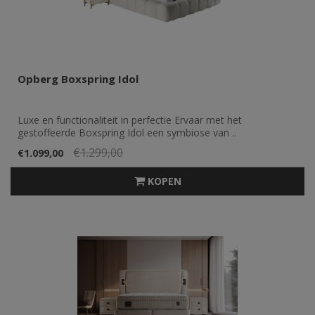
Opberg Boxspring Idol
Luxe en functionaliteit in perfectie Ervaar met het
gestoffeerde Boxspring Idol een symbiose van ..
€1.299,00
€1.099,00
KOPEN