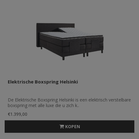
Elektrische Boxspring Helsinki
De Elektrische Boxspring Helsinki is een elektrisch verstelbare
boxspring met alle luxe die u zich k..
€1.399,00
KOPEN