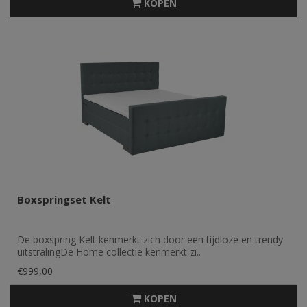
KOPEN
Boxspringset Kelt
De boxspring Kelt kenmerkt zich door een tijdloze en trendy
uitstralingDe Home collectie kenmerkt zi..
€999,00
KOPEN