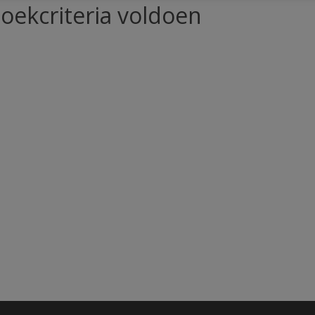
oekcriteria voldoen