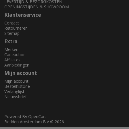
LEVERTIJD & BEZORGKOSTEN
OPENINGSTIJDEN & SHOWROOM
Klantenservice
Contact
Retourneren
Sitemap
Extra
Merken
Cadeaubon
Affiliates
Aanbiedingen
Mijn account
Mijn account
Bestelhistorie
Verlanglijst
Nieuwsbrief
Powered By
OpenCart
Bedden Amsterdam B.V © 2026