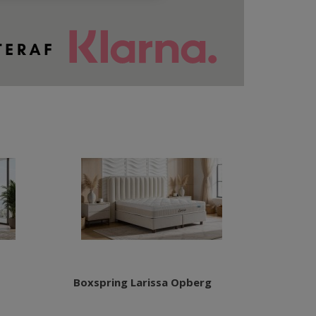
Boxspring Larissa Opberg