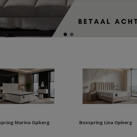
spring Marina Opberg
Boxspring Lina Opberg