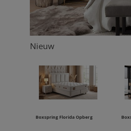
Nieuw
Boxspring Florida Opberg
Box