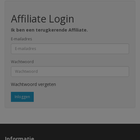
Affiliate Login
Ik ben een terugkerende Affiliate.
E-mailadres
Wachtwoord
Wachtwoord vergeten
Informatie