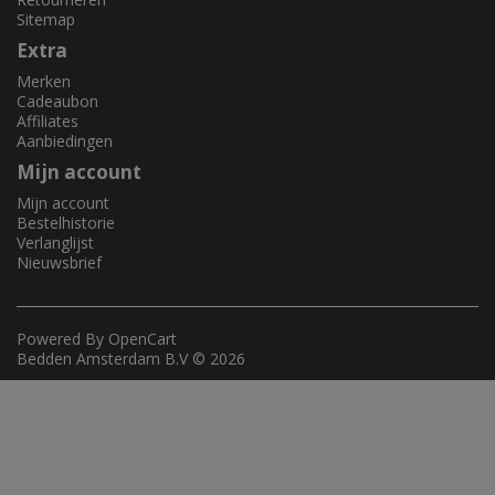
Sitemap
Extra
Merken
Cadeaubon
Affiliates
Aanbiedingen
Mijn account
Mijn account
Bestelhistorie
Verlanglijst
Nieuwsbrief
Powered By
OpenCart
Bedden Amsterdam B.V © 2026