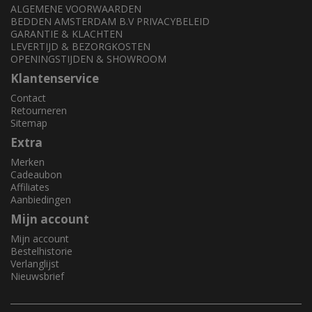
ALGEMENE VOORWAARDEN
BEDDEN AMSTERDAM B.V PRIVACYBELEID
GARANTIE & KLACHTEN
LEVERTIJD & BEZORGKOSTEN
OPENINGSTIJDEN & SHOWROOM
Klantenservice
Contact
Retourneren
Sitemap
Extra
Merken
Cadeaubon
Affiliates
Aanbiedingen
Mijn account
Mijn account
Bestelhistorie
Verlanglijst
Nieuwsbrief