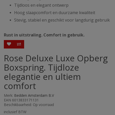
Tijdloos en elegant ontwerp
Hoog slaapcomfort en duurzame kwaliteit
Stevig, stabiel en geschikt voor langdurig gebruik
Rust in uitstraling. Comfort in gebruik.
Rose Deluxe Luxe Opberg
Boxspring. Tijdloze
elegantie en ultiem
comfort
Merk:
Bedden Amsterdam B.V
EAN 6013833171131
Beschikbaarheid: Op voorraad
inclusief BTW