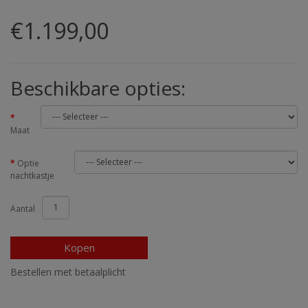
€1.199,00
Beschikbare opties:
Maat
Optie
nachtkastje
Aantal
Kopen
Bestellen met betaalplicht