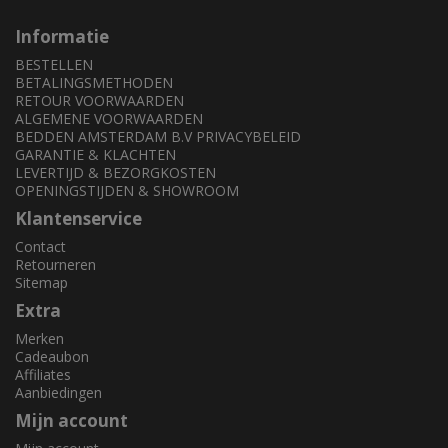
Informatie
BESTELLEN
BETALINGSMETHODEN
RETOUR VOORWAARDEN
ALGEMENE VOORWAARDEN
BEDDEN AMSTERDAM B.V PRIVACYBELEID
GARANTIE & KLACHTEN
LEVERTIJD & BEZORGKOSTEN
OPENINGSTIJDEN & SHOWROOM
Klantenservice
Contact
Retourneren
Sitemap
Extra
Merken
Cadeaubon
Affiliates
Aanbiedingen
Mijn account