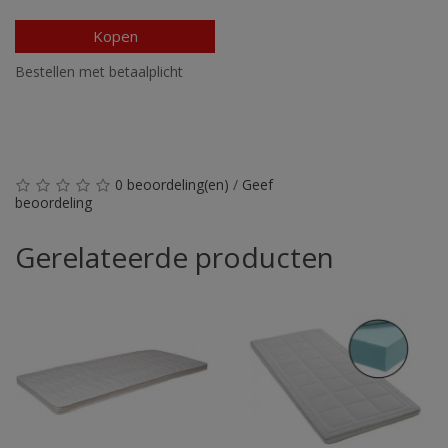
Kopen
Bestellen met betaalplicht
0 beoordeling(en)
/
Geef
beoordeling
Gerelateerde producten