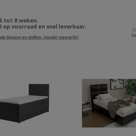
6 tot 8 weken.
 op voorraad en snel leverbaar.
be
nde kleuren en stoffen. (zonder meerprijs)