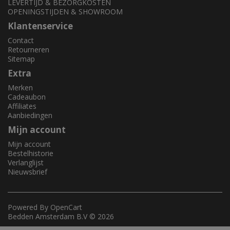
LEVERTIJD & BEZORGKOSTEN
OPENINGSTIJDEN & SHOWROOM
Klantenservice
Contact
Retourneren
Sitemap
Extra
Merken
Cadeaubon
Affiliates
Aanbiedingen
Mijn account
Mijn account
Bestelhistorie
Verlanglijst
Nieuwsbrief
Powered By
OpenCart
Bedden Amsterdam B.V © 2026