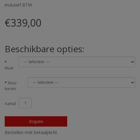
inclusief BTW
€339,00
Beschikbare opties:
Maat
Kleur
kiezen
Aantal
Kopen
Bestellen met betaalplicht