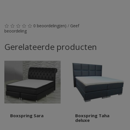
0 beoordeling(en)
/
Geef
beoordeling
Gerelateerde producten
Boxspring Sara
Boxspring Taha
deluxe