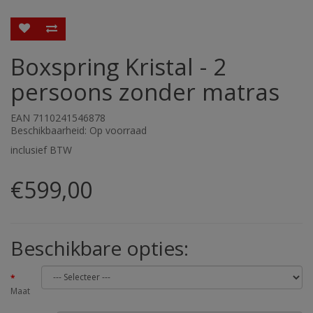
Boxspring Kristal - 2
persoons zonder matras
EAN 7110241546878
Beschikbaarheid: Op voorraad
inclusief BTW
€599,00
Beschikbare opties:
Maat