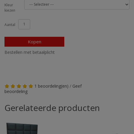
Kleur
kiezen
Aantal
Kopen
Bestellen met betaalplicht
1 beoordeling(en)
/
Geef
beoordeling
Gerelateerde producten