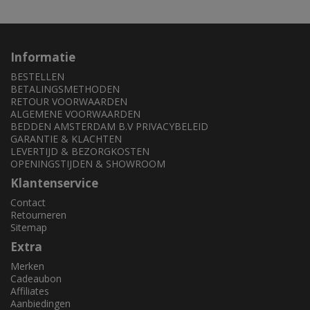
Informatie
BESTELLEN
BETALINGSMETHODEN
RETOUR VOORWAARDEN
ALGEMENE VOORWAARDEN
BEDDEN AMSTERDAM B.V PRIVACYBELEID
GARANTIE & KLACHTEN
LEVERTIJD & BEZORGKOSTEN
OPENINGSTIJDEN & SHOWROOM
Klantenservice
Contact
Retourneren
Sitemap
Extra
Merken
Cadeaubon
Affiliates
Aanbiedingen