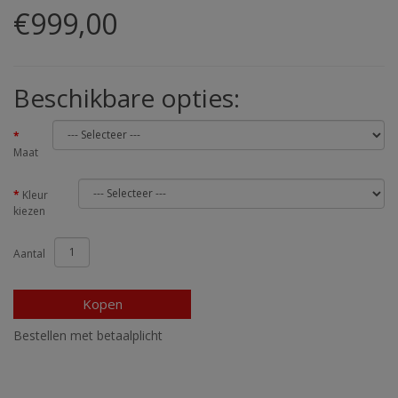
€999,00
Beschikbare opties:
Maat
Kleur
kiezen
Aantal
Kopen
Bestellen met betaalplicht