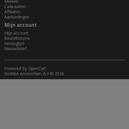
Merken
Cadeaubon
Affiliates
Aanbiedingen
Mijn account
Mijn account
Bestelhistorie
Verlanglijst
Nieuwsbrief
Powered By
OpenCart
Bedden Amsterdam B.V © 2026