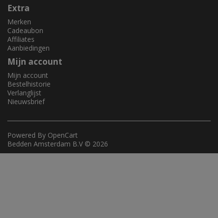
Extra
Merken
Cadeaubon
Affiliates
Aanbiedingen
Mijn account
Mijn account
Bestelhistorie
Verlanglijst
Nieuwsbrief
Powered By
OpenCart
Bedden Amsterdam B.V © 2026