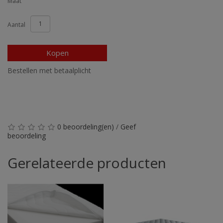
Maat
Aantal
Kopen
Bestellen met betaalplicht
0 beoordeling(en)
/
Geef
beoordeling
Gerelateerde producten