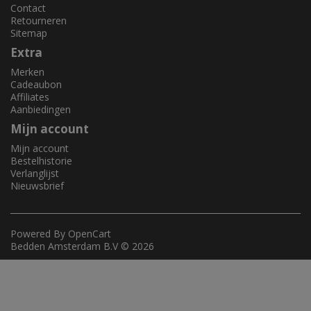
Contact
Retourneren
Sitemap
Extra
Merken
Cadeaubon
Affiliates
Aanbiedingen
Mijn account
Mijn account
Bestelhistorie
Verlanglijst
Nieuwsbrief
Powered By
OpenCart
Bedden Amsterdam B.V © 2026