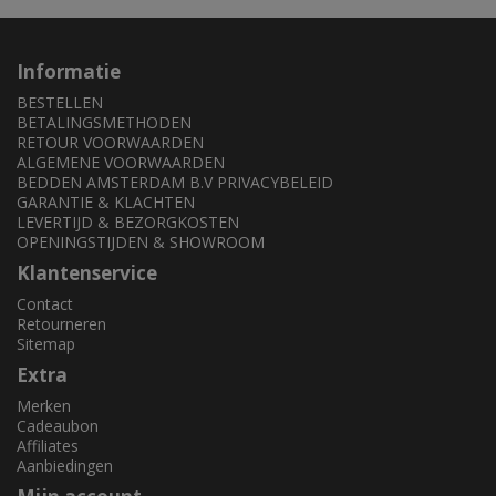
Informatie
BESTELLEN
BETALINGSMETHODEN
RETOUR VOORWAARDEN
ALGEMENE VOORWAARDEN
BEDDEN AMSTERDAM B.V PRIVACYBELEID
GARANTIE & KLACHTEN
LEVERTIJD & BEZORGKOSTEN
OPENINGSTIJDEN & SHOWROOM
Klantenservice
Contact
Retourneren
Sitemap
Extra
Merken
Cadeaubon
Affiliates
Aanbiedingen