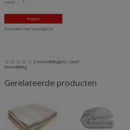
Aantal
Kopen
Bestellen met betaalplicht
0 beoordeling(en)
/
Geef
beoordeling
Gerelateerde producten