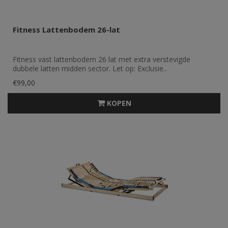
Fitness Lattenbodem 26-lat
Fitness vast lattenbodem 26 lat met extra verstevigde
dubbele latten midden sector. Let op: Exclusie..
€99,00
KOPEN