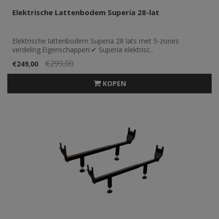
Elektrische Lattenbodem Superia 28-lat
Elektrische lattenbodem Superia 28 lats met 5-zones
verdeling.Eigenschappen:✔ Superia elektrisc..
€299,00
€249,00
KOPEN