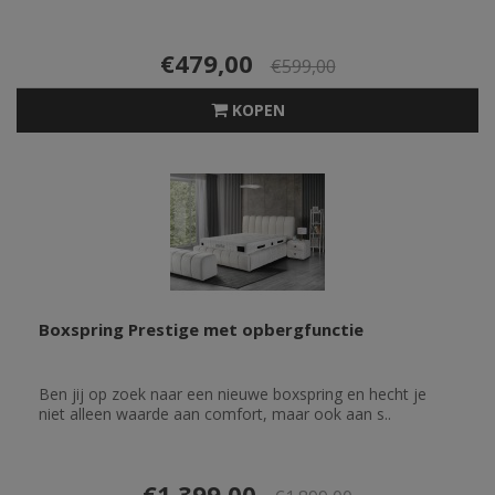
€479,00
€599,00
KOPEN
Boxspring Prestige met opbergfunctie
Ben jij op zoek naar een nieuwe boxspring en hecht je
niet alleen waarde aan comfort, maar ook aan s..
€1.399,00