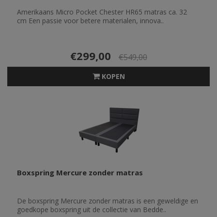
Amerikaans Micro Pocket Chester HR65 matras ca. 32
cm Een passie voor betere materialen, innova..
€299,00
€549,00
KOPEN
Boxspring Mercure zonder matras
De boxspring Mercure zonder matras is een geweldige en
goedkope boxspring uit de collectie van Bedde..