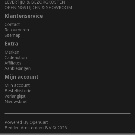
LEVERTIJD & BEZORGKOSTEN
OPENINGSTIJDEN & SHOWROOM
Klantenservice
Contact
Retourneren
Sitemap
Extra
Merken
Cadeaubon
Affiliates
Aanbiedingen
Mijn account
Mijn account
Bestelhistorie
Verlanglijst
Nieuwsbrief
Powered By
OpenCart
Bedden Amsterdam B.V © 2026