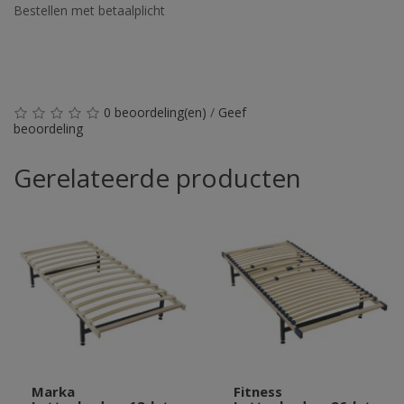
Bestellen met betaalplicht
0 beoordeling(en)
/
Geef
beoordeling
Gerelateerde producten
Marka
Fitness