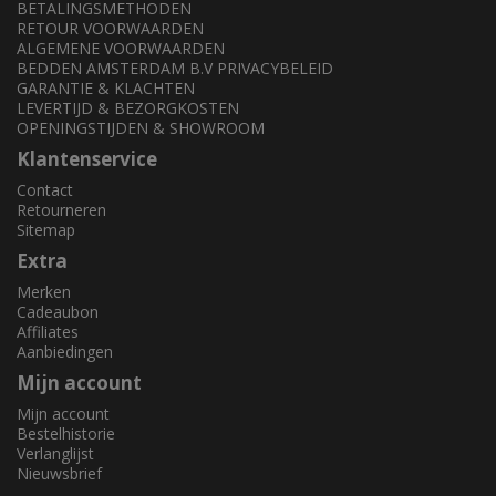
BETALINGSMETHODEN
RETOUR VOORWAARDEN
ALGEMENE VOORWAARDEN
BEDDEN AMSTERDAM B.V PRIVACYBELEID
GARANTIE & KLACHTEN
LEVERTIJD & BEZORGKOSTEN
OPENINGSTIJDEN & SHOWROOM
Klantenservice
Contact
Retourneren
Sitemap
Extra
Merken
Cadeaubon
Affiliates
Aanbiedingen
Mijn account
Mijn account
Bestelhistorie
Verlanglijst
Nieuwsbrief