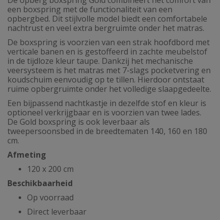
een boxspring met de functionaliteit van een
opbergbed. Dit stijlvolle model biedt een comfortabele
nachtrust en veel extra bergruimte onder het matras.
De boxspring is voorzien van een strak hoofdbord met
verticale banen en is gestoffeerd in zachte meubelstof
in de tijdloze kleur taupe. Dankzij het mechanische
veersysteem is het matras met 7-slags pocketvering en
koudschuim eenvoudig op te tillen. Hierdoor ontstaat
ruime opbergruimte onder het volledige slaapgedeelte.
Een bijpassend nachtkastje in dezelfde stof en kleur is
optioneel verkrijgbaar en is voorzien van twee lades.
De Gold boxspring is ook leverbaar als
tweepersoonsbed in de breedtematen 140, 160 en 180
cm.
Afmeting
120 x 200 cm
Beschikbaarheid
Op voorraad
Direct leverbaar