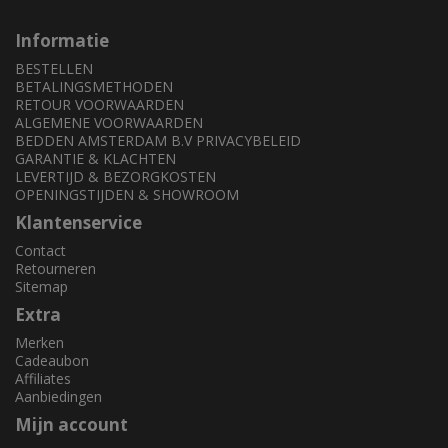
Informatie
BESTELLEN
BETALINGSMETHODEN
RETOUR VOORWAARDEN
ALGEMENE VOORWAARDEN
BEDDEN AMSTERDAM B.V PRIVACYBELEID
GARANTIE & KLACHTEN
LEVERTIJD & BEZORGKOSTEN
OPENINGSTIJDEN & SHOWROOM
Klantenservice
Contact
Retourneren
Sitemap
Extra
Merken
Cadeaubon
Affiliates
Aanbiedingen
Mijn account