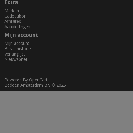
Extra
Merken
Cadeaubon
Affiliates
Aanbiedingen
Mijn account
Mijn account
Bestelhistorie
Verlanglijst
Nieuwsbrief
Powered By
OpenCart
Bedden Amsterdam B.V © 2026