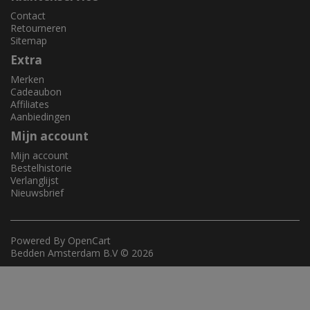
Contact
Retourneren
Sitemap
Extra
Merken
Cadeaubon
Affiliates
Aanbiedingen
Mijn account
Mijn account
Bestelhistorie
Verlanglijst
Nieuwsbrief
Powered By
OpenCart
Bedden Amsterdam B.V © 2026