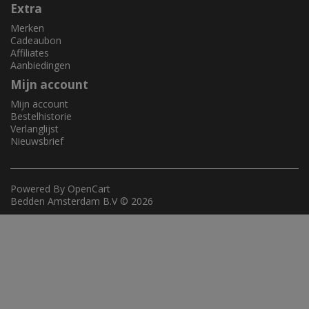
Extra
Merken
Cadeaubon
Affiliates
Aanbiedingen
Mijn account
Mijn account
Bestelhistorie
Verlanglijst
Nieuwsbrief
Powered By
OpenCart
Bedden Amsterdam B.V © 2026