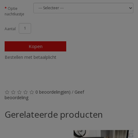
Optie
nachtkastje
Aantal
Kopen
Bestellen met betaalplicht
0 beoordeling(en)
/
Geef
beoordeling
Gerelateerde producten