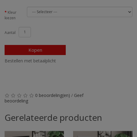
Kleur
kiezen
Aantal
Kopen
Bestellen met betaalplicht
0 beoordeling(en)
/
Geef
beoordeling
Gerelateerde producten