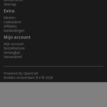
Sitemap
Extra
Merken
Cadeaubon
Affiliates
Aanbiedingen
Mijn account
Mijn account
Bestelhistorie
Verlanglijst
Nieuwsbrief
Powered By
OpenCart
Bedden Amsterdam B.V © 2026