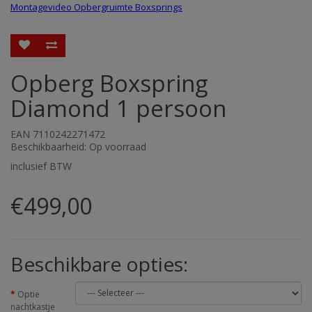
Montagevideo Opbergruimte Boxsprings
Opberg Boxspring
Diamond 1 persoon
EAN 7110242271472
Beschikbaarheid: Op voorraad
inclusief BTW
€499,00
Beschikbare opties:
Optie
nachtkastje