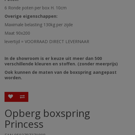
6 Ronde poten per box H. 10cm
Overige eigenschappen:
Maximale belasting 130kg per zijde
Maat 90x200
levertijd = VOORRAAD DIRECT LEVERNAAR
In de showroom is er keuze uit meer dan 500
verschillende kleuren en stoffen. (zonder meerprijs)
Ook kunnen de maten van de boxspring aangepast
worden.
Opberg boxspring
Princess