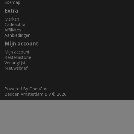
Sitemap
Extra
Merken
Cadeaubon
Affiliates
Aanbiedingen
Mijn account
Mijn account
Bestelhistorie
Verlanglijst
Nieuwsbrief
Powered By
OpenCart
Bedden Amsterdam B.V © 2026