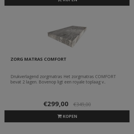
ZORG MATRAS COMFORT
Drukverlagend zorgmatras Het zorgmatras COMFORT
bevat 2 lagen. Bovenop ligt een royale toplaag v..
€299,00
€349,00
KOPEN