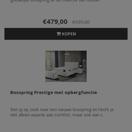
€479,00
€599,00
KOPEN
Boxspring Prestige met opbergfunctie
Ben jij op zoek naar een nieuwe boxspring en hecht je
niet alleen waarde aan comfort, maar ook aan s..