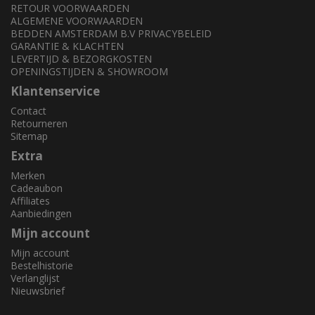
RETOUR VOORWAARDEN
ALGEMENE VOORWAARDEN
BEDDEN AMSTERDAM B.V PRIVACYBELEID
GARANTIE & KLACHTEN
LEVERTIJD & BEZORGKOSTEN
OPENINGSTIJDEN & SHOWROOM
Klantenservice
Contact
Retourneren
Sitemap
Extra
Merken
Cadeaubon
Affiliates
Aanbiedingen
Mijn account
Mijn account
Bestelhistorie
Verlanglijst
Nieuwsbrief