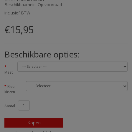
Beschikbaarheid: Op voorraad
inclusief BTW
€15,95
Beschikbare opties:
Maat
Kleur
kiezen
Aantal
Kopen