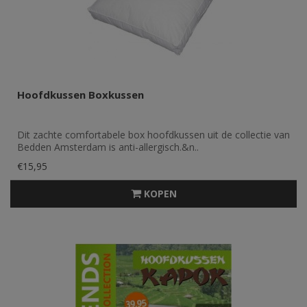
Hoofdkussen Boxkussen
Dit zachte comfortabele box hoofdkussen uit de collectie van
Bedden Amsterdam is anti-allergisch.&n..
€15,95
KOPEN