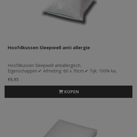
Hoofdkussen Sleepwell anti allergie
Hoofdkussen Sleepwell antiallergisch.
Eigenschappen:✔ Afmeting: 60 x 70cm.✔ Tijk: 100% ka..
€9,95
KOPEN