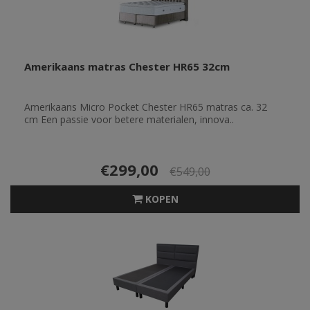
Amerikaans matras Chester HR65 32cm
Amerikaans Micro Pocket Chester HR65 matras ca. 32
cm Een passie voor betere materialen, innova..
€299,00
€549,00
KOPEN