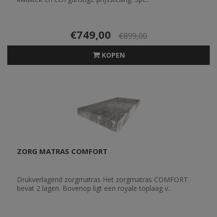
€749,00
€899,00
KOPEN
ZORG MATRAS COMFORT
Drukverlagend zorgmatras Het zorgmatras COMFORT
bevat 2 lagen. Bovenop ligt een royale toplaag v..