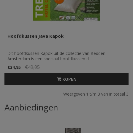
Hoofdkussen Java Kapok
Dit hoofdkussen Kapok uit de collectie van Bedden
Amsterdam is een speciaal hoofdkussen d..
€49,95
€34,95
KOPEN
Weergeven 1 t/m 3 van in totaal 3
Aanbiedingen