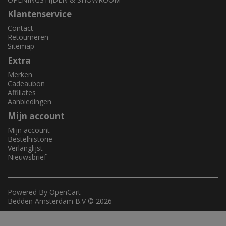
Klantenservice
Contact
Retourneren
Sitemap
Extra
Merken
Cadeaubon
Affiliates
Aanbiedingen
Mijn account
Mijn account
Bestelhistorie
Verlanglijst
Nieuwsbrief
Powered By
OpenCart
Bedden Amsterdam B.V © 2026