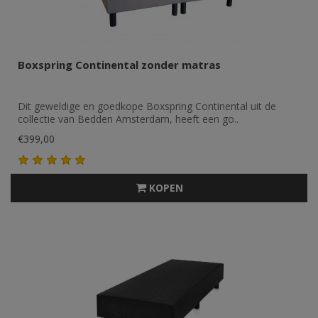
Boxspring Continental zonder matras
Dit geweldige en goedkope Boxspring Continental uit de
collectie van Bedden Amsterdam, heeft een go..
€399,00
KOPEN