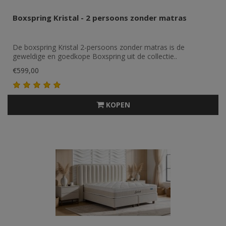
Boxspring Kristal - 2 persoons zonder matras
De boxspring Kristal 2-persoons zonder matras is de
geweldige en goedkope Boxspring uit de collectie..
€599,00
KOPEN