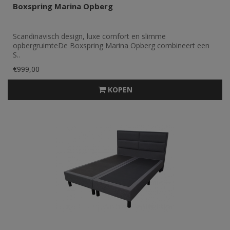
Boxspring Marina Opberg
Scandinavisch design, luxe comfort en slimme
opbergruimteDe Boxspring Marina Opberg combineert een
S..
€999,00
KOPEN