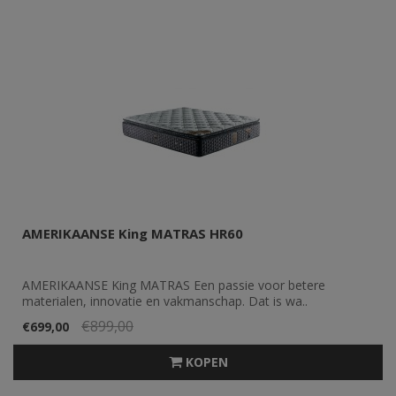
AMERIKAANSE King MATRAS HR60
AMERIKAANSE King MATRAS Een passie voor betere
materialen, innovatie en vakmanschap. Dat is wa..
€899,00
€699,00
KOPEN