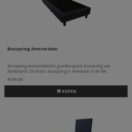
Boxspring Amsterdam
Boxspring AmsterdamDe goedkoopste Boxspring van
Nederland. De Basic Boxspring is leverbaar in de kle..
€159,00
KOPEN