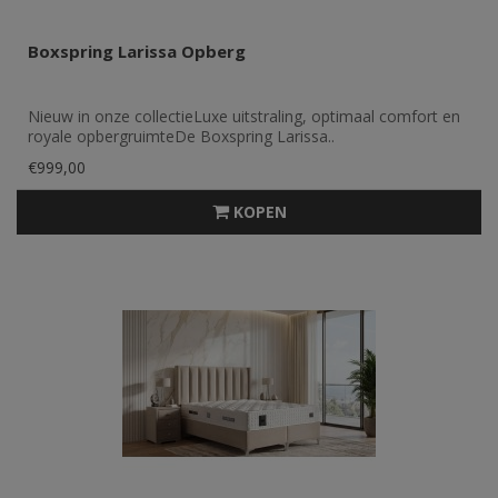
Boxspring Larissa Opberg
Nieuw in onze collectieLuxe uitstraling, optimaal comfort en
royale opbergruimteDe Boxspring Larissa..
€999,00
KOPEN