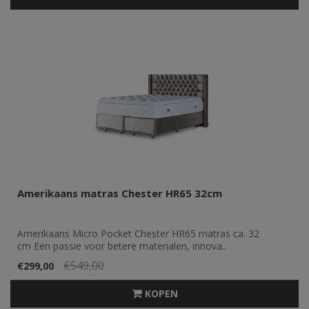
Amerikaans matras Chester HR65 32cm
Amerikaans Micro Pocket Chester HR65 matras ca. 32
cm Een passie voor betere materialen, innova..
€549,00
€299,00
KOPEN