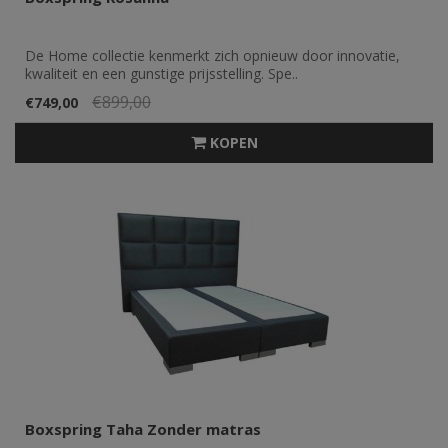
De Home collectie kenmerkt zich opnieuw door innovatie,
kwaliteit en een gunstige prijsstelling. Spe..
€899,00
€749,00
KOPEN
Boxspring Taha Zonder matras