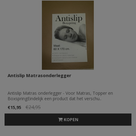
Antislip Matrasonderlegger
Antislip Matras onderlegger - Voor Matras, Topper en
BoxspringEindelijk een product dat het verschu..
€24,95
€15,95
KOPEN