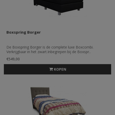
Boxspring Borger
De Boxspring Borger is de complete luxe Boxcombi.
Verkrijgbaar in het zwart.Inbegrepen bij de Boxspr..
€549,00
KOPEN