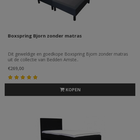
Boxspring Bjorn zonder matras
Dit geweldige en goedkope Boxspring Bjorn zonder matras
uit de collectie van Bedden Amste..
€269,00
KOPEN