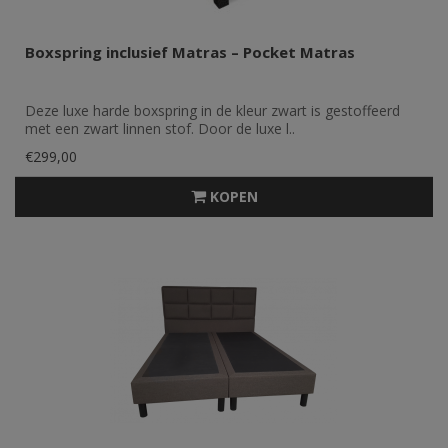
Boxspring inclusief Matras – Pocket Matras
Deze luxe harde boxspring in de kleur zwart is gestoffeerd
met een zwart linnen stof. Door de luxe l..
€299,00
KOPEN