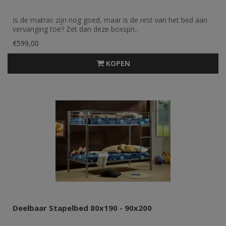
Is de matras zijn nog goed, maar is de rest van het bed aan
vervanging toe? Zet dan deze boxspri..
€599,00
KOPEN
Deelbaar Stapelbed 80x190 - 90x200