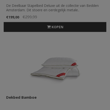
De Deelbaar Stapelbed Deluxe uit de collectie van Bedden
Amsterdam. Dit stoere en oerdegelijk metale..
€299,99
€199,00
KOPEN
Dekbed Bamboe