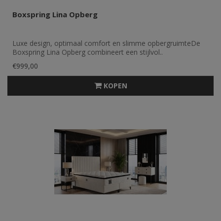
Boxspring Lina Opberg
Luxe design, optimaal comfort en slimme opbergruimteDe
Boxspring Lina Opberg combineert een stijlvol..
€999,00
KOPEN