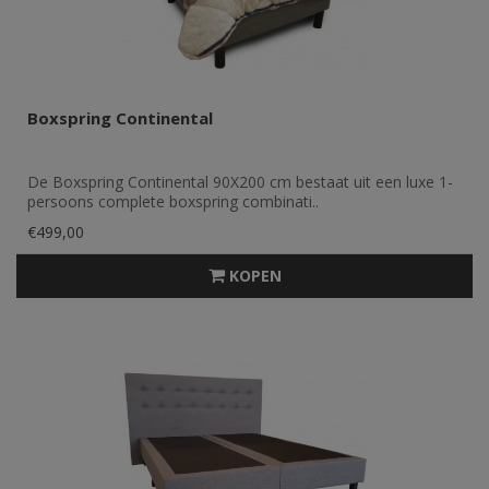
Boxspring Continental
De Boxspring Continental 90X200 cm bestaat uit een luxe 1-
persoons complete boxspring combinati..
€499,00
KOPEN