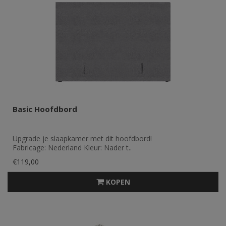
Basic Hoofdbord
Upgrade je slaapkamer met dit hoofdbord!
Fabricage: Nederland Kleur: Nader t..
€119,00
KOPEN