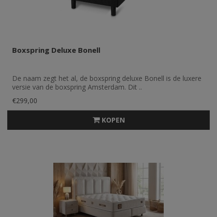
Boxspring Deluxe Bonell
De naam zegt het al, de boxspring deluxe Bonell is de luxere
versie van de boxspring Amsterdam. Dit ..
€299,00
KOPEN