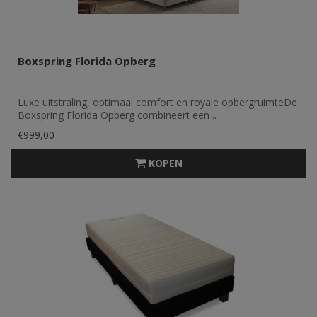
Boxspring Florida Opberg
Luxe uitstraling, optimaal comfort en royale opbergruimteDe
Boxspring Florida Opberg combineert een ..
€999,00
KOPEN