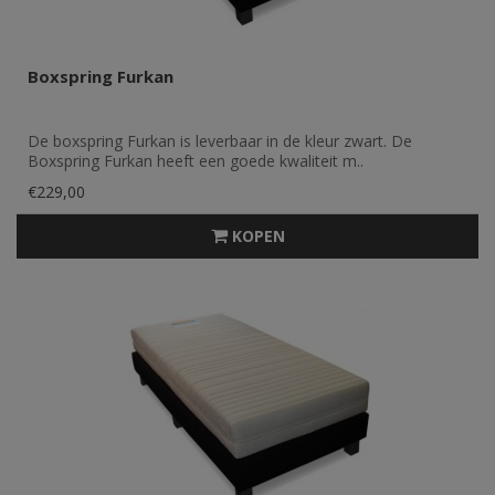
Boxspring Furkan
De boxspring Furkan is leverbaar in de kleur zwart. De
Boxspring Furkan heeft een goede kwaliteit m..
€229,00
KOPEN