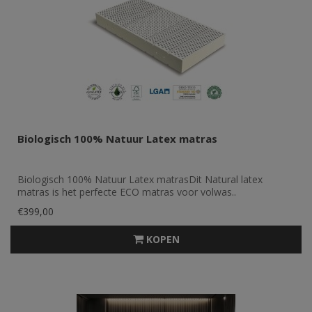
Biologisch 100% Natuur Latex matras
Biologisch 100% Natuur Latex matrasDit Natural latex
matras is het perfecte ECO matras voor volwas..
€399,00
KOPEN