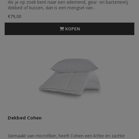
Als je op zoek bent naar een ademend, geur- en bacterievrij
dekbed of kussen, dan is een mengsel van..
€79,00
KOPEN
Dekbed Cohen
Gemaakt van microfiber, heeft Cohen een lichte en zachte