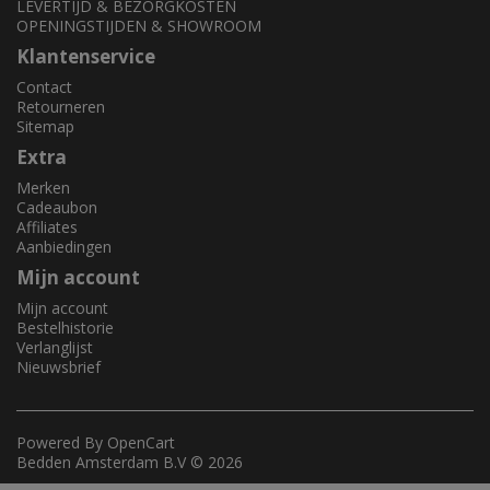
LEVERTIJD & BEZORGKOSTEN
OPENINGSTIJDEN & SHOWROOM
Klantenservice
Contact
Retourneren
Sitemap
Extra
Merken
Cadeaubon
Affiliates
Aanbiedingen
Mijn account
Mijn account
Bestelhistorie
Verlanglijst
Nieuwsbrief
Powered By
OpenCart
Bedden Amsterdam B.V © 2026