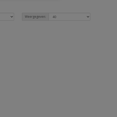
Weergegeven: