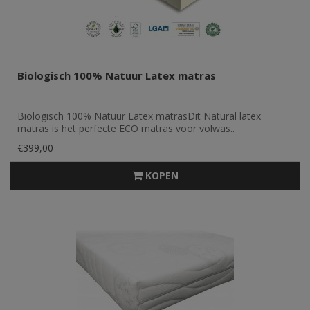
Biologisch 100% Natuur Latex matras
Biologisch 100% Natuur Latex matrasDit Natural latex
matras is het perfecte ECO matras voor volwas..
€399,00
KOPEN