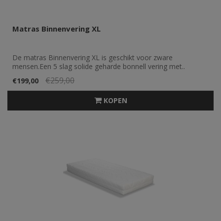
Matras Binnenvering XL
De matras Binnenvering XL is geschikt voor zware
mensen.Een 5 slag solide geharde bonnell vering met..
€259,00
€199,00
KOPEN