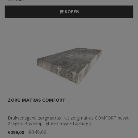
KOPEN
ZORG MATRAS COMFORT
Drukverlagend zorgmatras Het zorgmatras COMFORT bevat
2 lagen. Bovenop ligt een royale toplaag v..
€349,00
€299,00