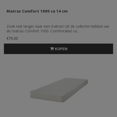
Matras Comfort 1000 ca 14 cm
Zoek niet langer naar een matras! Uit de collectie hebben we
de matras Comfort 1000. Comfortabel ca...
€79,00
KOPEN