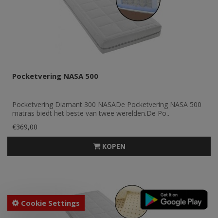
Pocketvering NASA 500
Pocketvering Diamant 300 NASADe Pocketvering NASA 500
matras biedt het beste van twee werelden.De Po..
€369,00
KOPEN
Cookie Settings