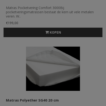
Matras Pocketvering Comfort 3000Bij
pocketveringsmatrassen bestaat de kern uit vele metalen
veren. W..
€199,00
KOPEN
Matras Polyether SG40 20 cm