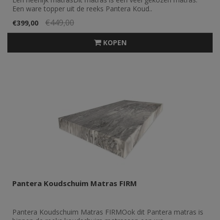
Een ware topper uit de reeks Pantera Koud..
€449,00
€399,00
KOPEN
Pantera Koudschuim Matras FIRM
Pantera Koudschuim Matras FIRMOok dit Pantera matras is