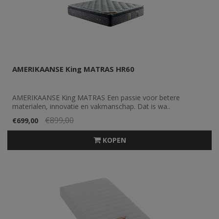
AMERIKAANSE King MATRAS HR60
AMERIKAANSE King MATRAS Een passie voor betere
materialen, innovatie en vakmanschap. Dat is wa..
€899,00
€699,00
KOPEN