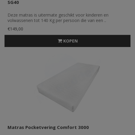
SG40
Deze matras is uitermate geschikt voor kinderen en
volwassenen tot 140 Kg per persoon die van een ..
€149,00
KOPEN
Matras Pocketvering Comfort 3000