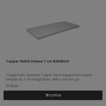
Topper NASA Deluxe 7 cm BAMBOO
Traagschuim Bamboe Topper Deze traagschuim topper
bestaat uit 7 cm traagschuim. Wilt u ook een go..
€139,00
KOPEN