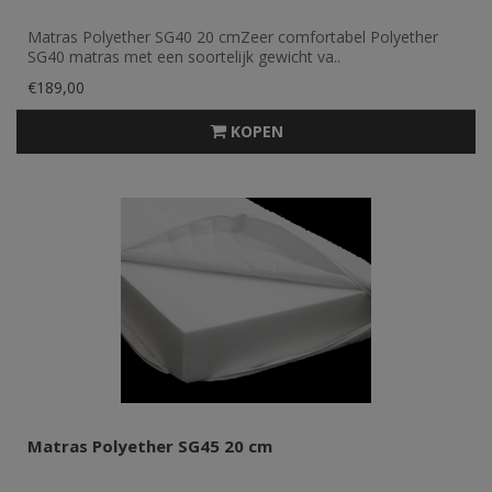
Matras Polyether SG40 20 cmZeer comfortabel Polyether
SG40 matras met een soortelijk gewicht va..
€189,00
KOPEN
Matras Polyether SG45 20 cm