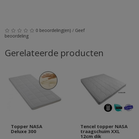
0 beoordeling(en)
/
Geef
beoordeling
Gerelateerde producten
Topper NASA
Tencel topper NASA
Deluxe 300
traagschuim XXL
12cm dik