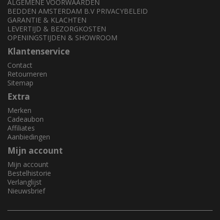
ALGEMENE VOORWAARDEN
BEDDEN AMSTERDAM B.V PRIVACYBELEID
GARANTIE & KLACHTEN
LEVERTIJD & BEZORGKOSTEN
OPENINGSTIJDEN & SHOWROOM
Klantenservice
Contact
Retourneren
Sitemap
Extra
Merken
Cadeaubon
Affiliates
Aanbiedingen
Mijn account
Mijn account
Bestelhistorie
Verlanglijst
Nieuwsbrief