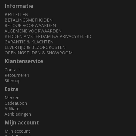
Informatie
BESTELLEN
BETALINGSMETHODEN
RETOUR VOORWAARDEN
ALGEMENE VOORWAARDEN
BEDDEN AMSTERDAM B.V PRIVACYBELEID
GARANTIE & KLACHTEN
LEVERTIJD & BEZORGKOSTEN
OPENINGSTIJDEN & SHOWROOM
Klantenservice
Contact
Retourneren
Sitemap
Extra
Merken
Cadeaubon
Affiliates
Aanbiedingen
Mijn account
Mijn account