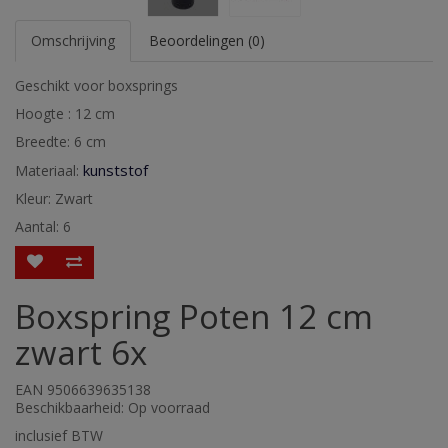
Omschrijving
Beoordelingen (0)
Geschikt voor boxsprings
Hoogte : 12 cm
Breedte: 6 cm
kunststof
Materiaal:
Kleur: Zwart
Aantal: 6
Boxspring Poten 12 cm
zwart 6x
EAN 9506639635138
Beschikbaarheid: Op voorraad
inclusief BTW