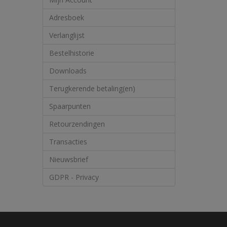
Adresboek
Verlanglijst
Bestelhistorie
Downloads
Terugkerende betaling(en)
Spaarpunten
Retourzendingen
Transacties
Nieuwsbrief
GDPR - Privacy